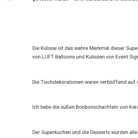
Die Kulisse ist das wahre Merkmal dieser Supe
von LUFT Balloons und Kulissen von Event Sig
Die Tischdekorationen waren verblüffend auf
Ich liebe die süßen Bonbonschachteln von Kar
Der Superkuchen und die Desserts wurden alle v