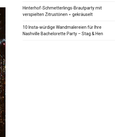
Hinterhof-Schmetterlings-Brautparty mit
verspielten Zitrustönen ⋆ gekräuselt
10 Insta-würdige Wandmalereien für Ihre
Nashville Bachelorette Party – Stag & Hen