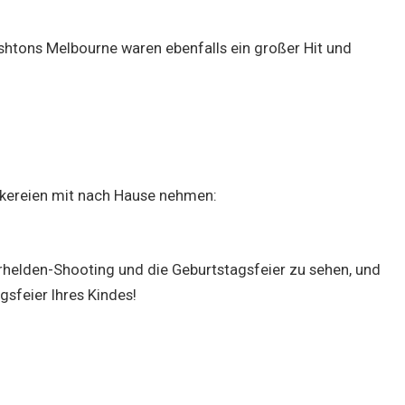
shtons Melbourne waren ebenfalls ein großer Hit und
ckereien mit nach Hause nehmen:
erhelden-Shooting und die Geburtstagsfeier zu sehen, und
gsfeier Ihres Kindes!