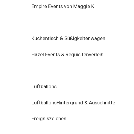
Empire Events von Maggie K
Kuchentisch & Süßigkeitenwagen
Hazel Events & Requisitenverleih
Luftballons
LuftballonsHintergrund & Ausschnitte
Ereigniszeichen