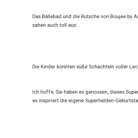
Das Bällebad und die Rutsche von Boujee by A
sahen auch toll aus:
Die Kinder konnten süße Schachteln voller Le
Ich hoffe, Sie haben es genossen, dieses Sup
es inspiriert die eigene Superhelden-Geburtsta