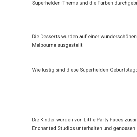
Superhelden-Thema und die Farben durchgebr
Die Desserts wurden auf einer wunderschönen 
Melbourne ausgestellt
Wie lustig sind diese Superhelden-Geburtstag
Die Kinder wurden von Little Party Faces zus
Enchanted Studios unterhalten und genossen