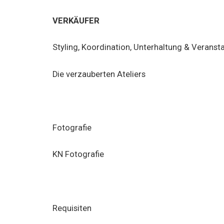
VERKÄUFER
Styling, Koordination, Unterhaltung & Veranst
Die verzauberten Ateliers
Fotografie
KN Fotografie
Requisiten